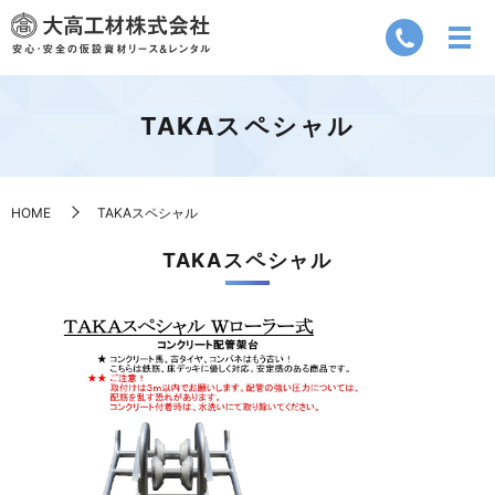
TAKAスペシャル
HOME
TAKAスペシャル
TAKAスペシャル